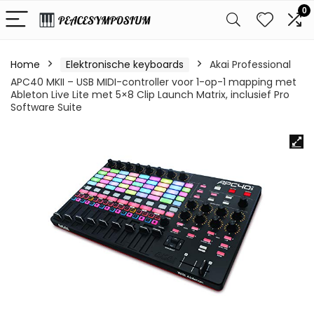
0
Home
Elektronische keyboards
Akai Professional
APC40 MKII – USB MIDI-controller voor 1-op-1 mapping met
Ableton Live Lite met 5×8 Clip Launch Matrix, inclusief Pro
Software Suite