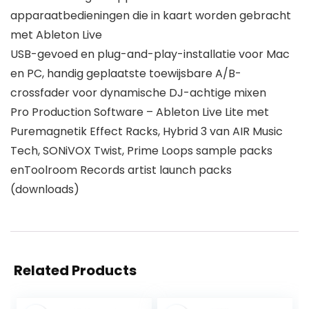
apparaatbedieningen die in kaart worden gebracht
met Ableton Live
USB-gevoed en plug-and-play-installatie voor Mac
en PC, handig geplaatste toewijsbare A/B-
crossfader voor dynamische DJ-achtige mixen
Pro Production Software – Ableton Live Lite met
Puremagnetik Effect Racks, Hybrid 3 van AIR Music
Tech, SONiVOX Twist, Prime Loops sample packs
enToolroom Records artist launch packs
(downloads)
Related Products