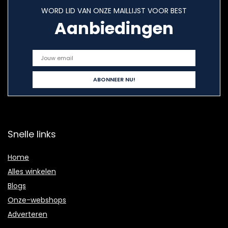
WORD LID VAN ONZE MAILLIJST VOOR BEST
Aanbiedingen
Snelle links
Home
Alles winkelen
Blogs
Onze-webshops
Adverteren