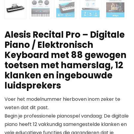
Alesis Recital Pro – Digitale
Piano / Elektronisch
Keyboard met 88 gewogen
toetsen met hamerslag, 12
klanken en ingebouwde
luidsprekers
Voer het modelnummer hierboven inom zeker te
weten dat dit past.
Begin je professionele pianospel vandaag: De digitale
piano heeft 12 vakkundig samengestelde klanken en
vele educatieve functies die garanderen dat je