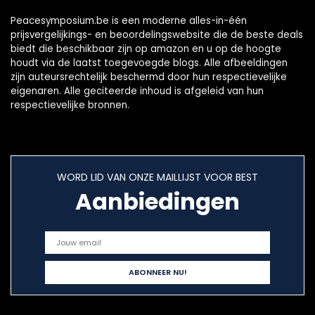
zwart
Peacesymposium.be is een moderne alles-in-één
prijsvergelijkings- en beoordelingswebsite die de beste deals
biedt die beschikbaar zijn op amazon en u op de hoogte
houdt via de laatst toegevoegde blogs. Alle afbeeldingen
zijn auteursrechtelijk beschermd door hun respectievelijke
eigenaren. Alle geciteerde inhoud is afgeleid van hun
respectievelijke bronnen.
WORD LID VAN ONZE MAILLIJST VOOR BEST
Aanbiedingen