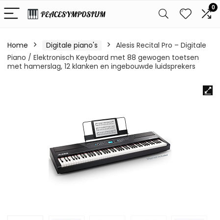
0
Home
Digitale piano's
Alesis Recital Pro – Digitale
Piano / Elektronisch Keyboard met 88 gewogen toetsen
met hamerslag, 12 klanken en ingebouwde luidsprekers