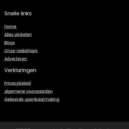
Snelle links
Home
Alles winkelen
Blogs
Onze-webshops
Adverteren
Verklaringen
Privacybeleid
algemene voorwaarden
Gelieerde openbaarmaking