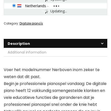
Netherlands
-
Updating...
Category:
Digitale piano's
Description
Additional information
Voer het modelnummer hierboven inom zeker te
weten dat dit past.
Begin je professionele pianospel vandaag: De digitale
piano heeft 12 vakkundig samengestelde klanken en
vele educatieve functies die garanderen dat je
professioneel pianospel snel onder de knie hebt