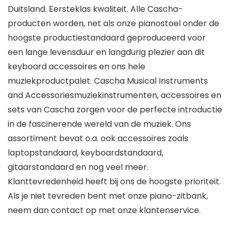
Duitsland. Eersteklas kwaliteit. Alle Cascha-
producten worden, net als onze pianostoel onder de
hoogste productiestandaard geproduceerd voor
een lange levensduur en langdurig plezier aan dit
keyboard accessoires en ons hele
muziekproductpalet. Cascha Musical Instruments
and Accessoriesmuziekinstrumenten, accessoires en
sets van Cascha zorgen voor de perfecte introductie
in de fascinerende wereld van de muziek. Ons
assortiment bevat o.a. ook accessoires zoals
laptopstandaard, keyboardstandaard,
gitaarstandaard en nog veel meer.
Klanttevredenheid heeft bij ons de hoogste prioriteit.
Als je niet tevreden bent met onze piano-zitbank,
neem dan contact op met onze klantenservice.