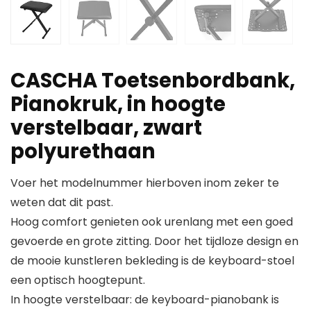
CASCHA Toetsenbordbank,
Pianokruk, in hoogte
verstelbaar, zwart
polyurethaan
Voer het modelnummer hierboven inom zeker te
weten dat dit past.
Hoog comfort genieten ook urenlang met een goed
gevoerde en grote zitting. Door het tijdloze design en
de mooie kunstleren bekleding is de keyboard-stoel
een optisch hoogtepunt.
In hoogte verstelbaar: de keyboard-pianobank is