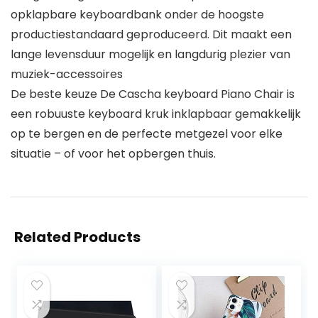
opklapbare keyboardbank onder de hoogste
productiestandaard geproduceerd. Dit maakt een
lange levensduur mogelijk en langdurig plezier van
muziek-accessoires
De beste keuze De Cascha keyboard Piano Chair is
een robuuste keyboard kruk inklapbaar gemakkelijk
op te bergen en de perfecte metgezel voor elke
situatie – of voor het opbergen thuis.
Related Products