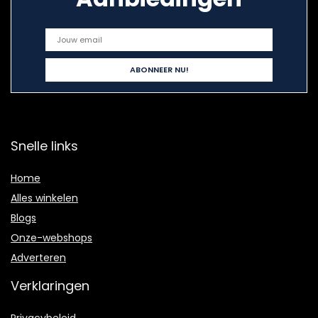
Snelle links
Home
Alles winkelen
Blogs
Onze-webshops
Adverteren
Verklaringen