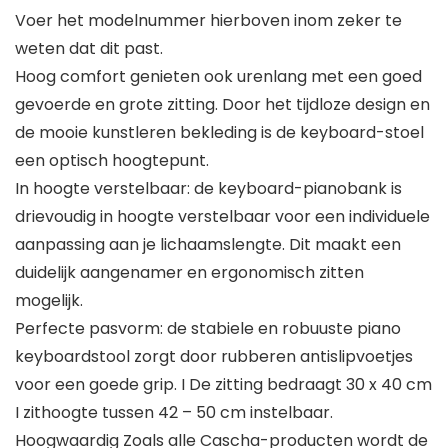
Voer het modelnummer hierboven inom zeker te
weten dat dit past.
Hoog comfort genieten ook urenlang met een goed
gevoerde en grote zitting. Door het tijdloze design en
de mooie kunstleren bekleding is de keyboard-stoel
een optisch hoogtepunt.
In hoogte verstelbaar: de keyboard-pianobank is
drievoudig in hoogte verstelbaar voor een individuele
aanpassing aan je lichaamslengte. Dit maakt een
duidelijk aangenamer en ergonomisch zitten
mogelijk.
Perfecte pasvorm: de stabiele en robuuste piano
keyboardstool zorgt door rubberen antislipvoetjes
voor een goede grip. I De zitting bedraagt 30 x 40 cm
I zithoogte tussen 42 – 50 cm instelbaar.
Hoogwaardig Zoals alle Cascha-producten wordt de