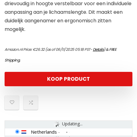
drievoudig in hoogte verstelbaar voor een individuele
aanpassing aan je lichaamslengte. Dit maakt een
duidelijk aangenamer en ergonomisch zitten
mogelijk.
Amazon.nl Price:
€
26.32
(as of 06/11/2025 05:18 PST-
Details
)
&
FREE
Shipping
.
KOOP PRODUCT
Updating...
Netherlands
-