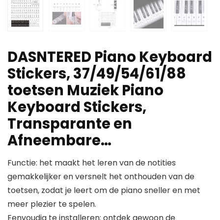
DASNTERED Piano Keyboard
Stickers, 37/49/54/61/88
toetsen Muziek Piano
Keyboard Stickers,
Transparante en
Afneembare…
Functie: het maakt het leren van de notities
gemakkelijker en versnelt het onthouden van de
toetsen, zodat je leert om de piano sneller en met
meer plezier te spelen.
Eenvoudig te installeren: ontdek gewoon de