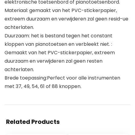
elektronische toetsenbord of pianotoetsenbord.
Materiaal: gemaakt van het PVC-stickerpapier,
extreem duurzaam en verwijderen zal geen resid-ue
achterlaten.
Duurzaam: het is bestand tegen het constant
kloppen van pianotoetsen en verbleekt niet. :
Gemaakt van het PVC-stickerpapier, extreem
duurzaam en verwijderen zal geen resten
achterlaten.
Brede toepassing:Perfect voor alle instrumenten
met 37, 49, 54, 61 of 88 knoppen.
Related Products