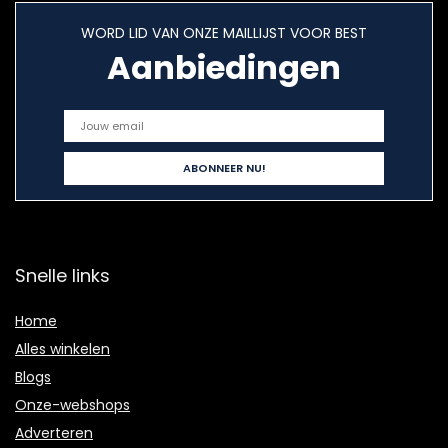
WORD LID VAN ONZE MAILLIJST VOOR BEST
Aanbiedingen
Snelle links
Home
Alles winkelen
Blogs
Onze-webshops
Adverteren