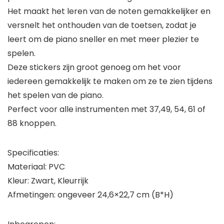
Het maakt het leren van de noten gemakkelijker en
versnelt het onthouden van de toetsen, zodat je
leert om de piano sneller en met meer plezier te
spelen.
Deze stickers zijn groot genoeg om het voor
iedereen gemakkelijk te maken om ze te zien tijdens
het spelen van de piano.
Perfect voor alle instrumenten met 37,49, 54, 61 of
88 knoppen.
Specificaties:
Materiaal: PVC
Kleur: Zwart, Kleurrijk
Afmetingen: ongeveer 24,6×22,7 cm (B*H)