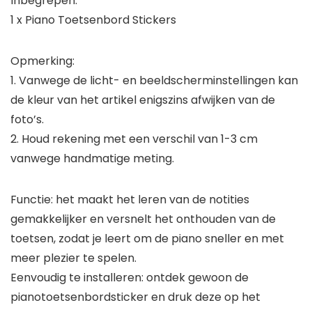
Inbegrepen:
1 x Piano Toetsenbord Stickers
Opmerking:
1. Vanwege de licht- en beeldscherminstellingen kan
de kleur van het artikel enigszins afwijken van de
foto’s.
2. Houd rekening met een verschil van 1-3 cm
vanwege handmatige meting.
Functie: het maakt het leren van de notities
gemakkelijker en versnelt het onthouden van de
toetsen, zodat je leert om de piano sneller en met
meer plezier te spelen.
Eenvoudig te installeren: ontdek gewoon de
pianotoetsenbordsticker en druk deze op het