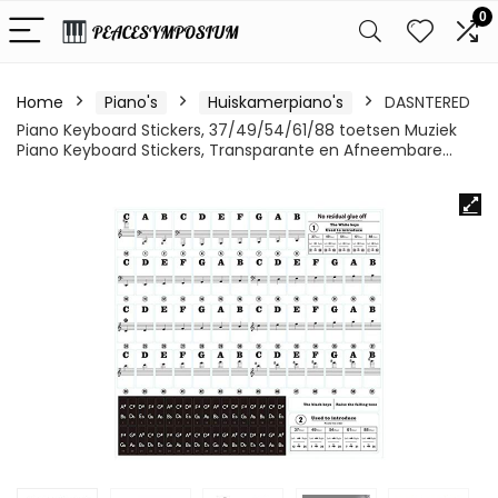
0
Home
Piano's
Huiskamerpiano's
DASNTERED
Piano Keyboard Stickers, 37/49/54/61/88 toetsen Muziek
Piano Keyboard Stickers, Transparante en Afneembare…